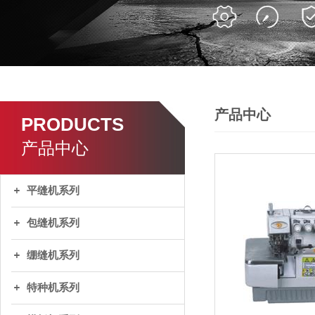
产品中心
PRODUCTS
产品中心
平缝机系列
包缝机系列
绷缝机系列
特种机系列