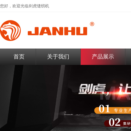
您好，欢迎光临
剑虎缝纫机
首页
关于我们
产品展示