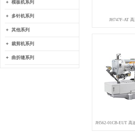
模板机系列
多针机系列
JH747F-A
其他系列
裁剪机系列
曲折缝系列