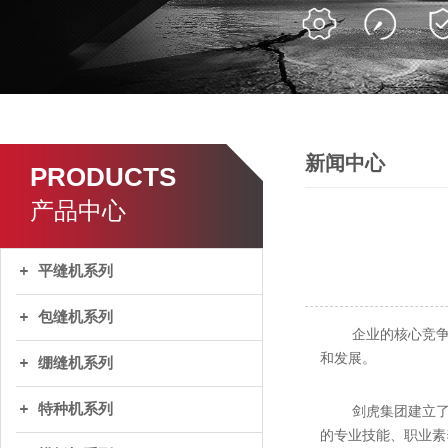
新闻中心
PRODUCTS
产品中心
平缝机系列
包缝机系列
企业的核心竞争是
和发展。
绷缝机系列
特种机系列
剑虎集团建立了一
的专业技能、职业素