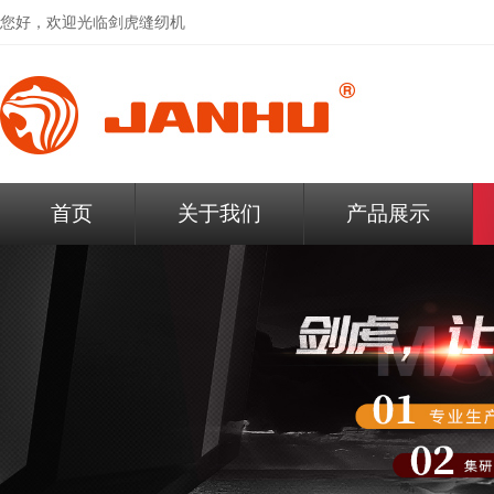
您好，欢迎光临
剑虎缝纫机
首页
关于我们
产品展示